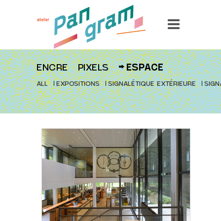
ENCRE
PIXELS
ESPACE
ALL
EXPOSITIONS
SIGNALÉTIQUE EXTÉRIEURE
SIGN