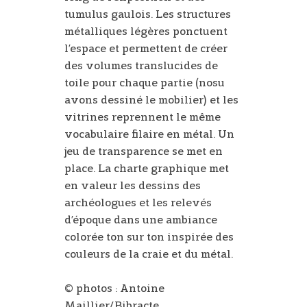
tumulus gaulois. Les structures
métalliques légères ponctuent
l’espace et permettent de créer
des volumes translucides de
toile pour chaque partie (nosu
avons dessiné le mobilier) et les
vitrines reprennent le même
vocabulaire filaire en métal. Un
jeu de transparence se met en
place. La charte graphique met
en valeur les dessins des
archéologues et les relevés
d’époque dans une ambiance
colorée ton sur ton inspirée des
couleurs de la craie et du métal.
© photos : Antoine
Maillier/Bibracte