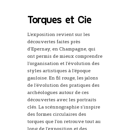
Torques et Cie
L’exposition revient sur les
découvertes faites près
d’Epernay, en Champagne, qui
ont permis de mieux comprendre
l’organisation et l’évolution des
styles artistiques à l’époque
gauloise. En fil rouge, les jalons
de l’évolution des pratiques des
archéologues autour de ces
découvertes avec les portraits
clés. La scénnographie s’inspire
des formes circulaires des
torques que l’on retrouve tout au
long de l’exposition et des