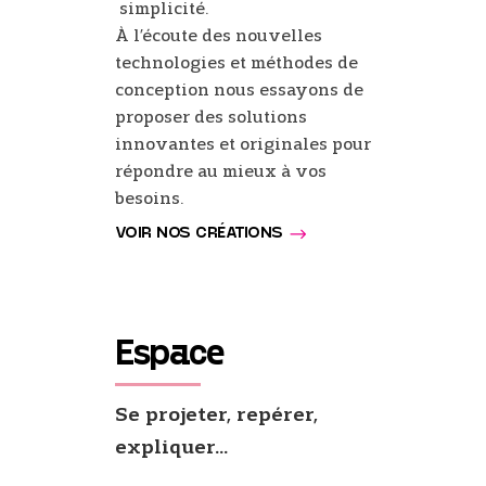
simplicité.
À l’écoute des nouvelles
technologies et méthodes de
conception nous essayons de
proposer des solutions
innovantes et originales pour
répondre au mieux à vos
besoins.
VOIR NOS CRÉATIONS
Espace
Se projeter, repérer,
expliquer…