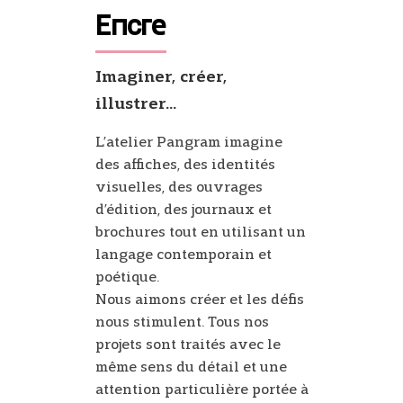
Encre
Imaginer, créer,
illustrer...
L’atelier Pangram imagine
des affiches, des identités
visuelles, des ouvrages
d’édition, des journaux et
brochures tout en utilisant un
langage contemporain et
poétique.
Nous aimons créer et les défis
nous stimulent. Tous nos
projets sont traités avec le
même sens du détail et une
attention particulière portée à