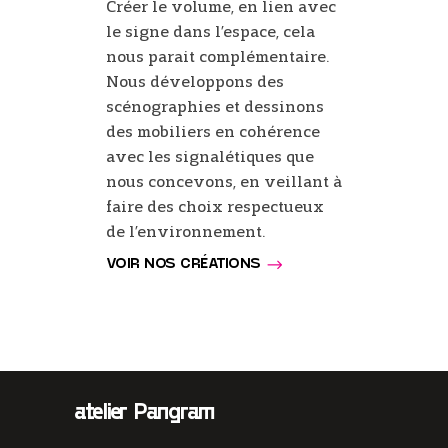
Créer le volume, en lien avec
le signe dans l’espace, cela
nous parait complémentaire.
Nous développons des
scénographies et dessinons
des mobiliers en cohérence
avec les signalétiques que
nous concevons, en veillant à
faire des choix respectueux
de l’environnement.
VOIR NOS CRÉATIONS
atelier Pangram