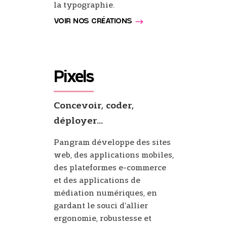
la typographie.
VOIR NOS CRÉATIONS
Pixels
Concevoir, coder,
déployer...
Pangram développe des sites
web, des applications mobiles,
des plateformes e-commerce
et des applications de
médiation numériques, en
gardant le souci d’allier
ergonomie, robustesse et