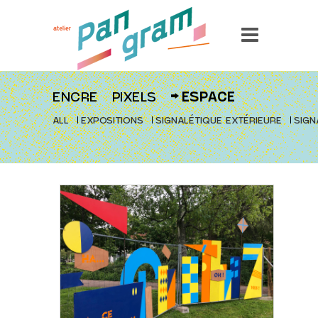
ENCRE
PIXELS
ESPACE
ALL
EXPOSITIONS
SIGNALÉTIQUE EXTÉRIEURE
SIGN