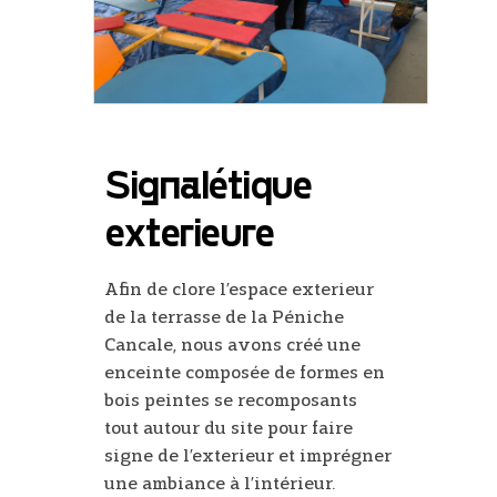
Signalétique
exterieure
Afin de clore l’espace exterieur
de la terrasse de la Péniche
Cancale, n
ous avons créé une
enceinte composée de formes en
bois peintes se recomposants
tout autour du site pour faire
signe de l’exterieur et imprégner
une ambiance à l’intérieur.