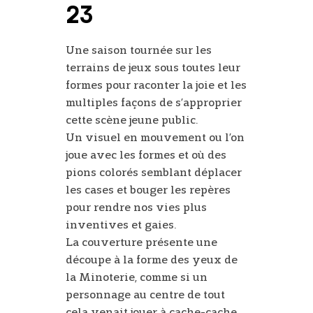
23
Une saison tournée sur les
terrains de jeux sous toutes leur
formes pour raconter la joie et les
multiples façons de s’approprier
cette scène jeune public.
Un visuel en mouvement ou l’on
joue avec les formes et où des
pions colorés semblant déplacer
les cases et bouger les repères
pour rendre nos vies plus
inventives et gaies.
La couverture présente une
découpe à la forme des yeux de
la Minoterie, comme si un
personnage au centre de tout
cela venait jouer à cache-cache