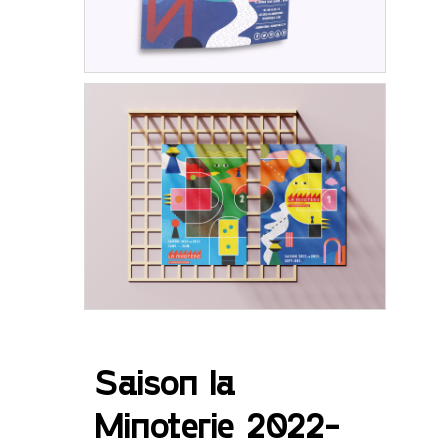
Saison la
Minoterie 2022-