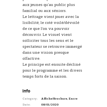
aux jeunes qu’au public plus
familial ou aux séniors.
Le lettrage vient jouer avec la
lisibilité, le coté voilé/dévoilé
de ce que l’on va pouvoir
découvrir. Le visuel vient
solliciter tous les sens et le
spectateur se retrouve immergé
dans une vision presque
olfactive.
Le principe est ensuite décliné
pour le programme et les divers
temps forts de la saison.
Info
Category:
Affiche/Brochure, Encre
Date:
08/01/2020