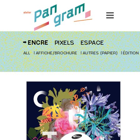
ENCRE
PIXELS
ESPACE
ALL
AFFICHE/BROCHURE
AUTRES (PAPIER)
ÉDITION