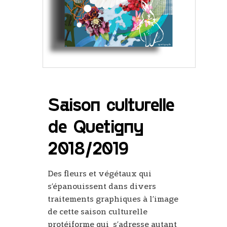
Saison culturelle
de Quetigny
2018/2019
Des fleurs et végétaux qui
s’épanouissent dans divers
traitements graphiques à l’image
de cette saison culturelle
protéiforme qui s’adresse autant