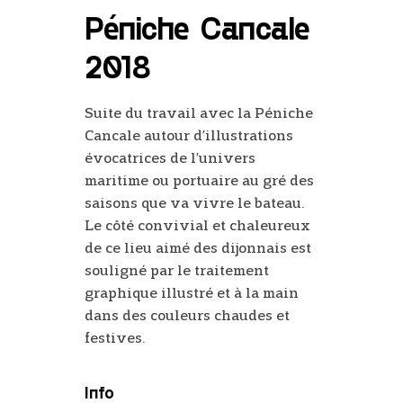
Péniche Cancale
2018
Suite du travail avec la Péniche
Cancale autour d’illustrations
évocatrices de l’univers
maritime ou portuaire au gré des
saisons que va vivre le bateau.
Le côté convivial et chaleureux
de ce lieu aimé des dijonnais est
souligné par le traitement
graphique illustré et à la main
dans des couleurs chaudes et
festives.
Info