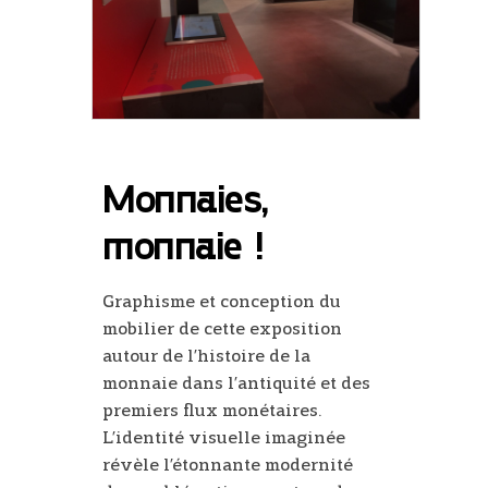
Monnaies,
monnaie !
Graphisme et conception du
mobilier de cette exposition
autour de l’histoire de la
monnaie dans l’antiquité et des
premiers flux monétaires.
L’identité visuelle imaginée
révèle l’étonnante modernité