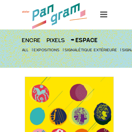
ENCRE
PIXELS
ESPACE
ALL
EXPOSITIONS
SIGNALÉTIQUE EXTÉRIEURE
SIGN