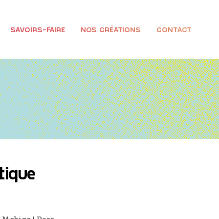
SAVOIRS-FAIRE
NOS CRÉATIONS
CONTACT
ttique