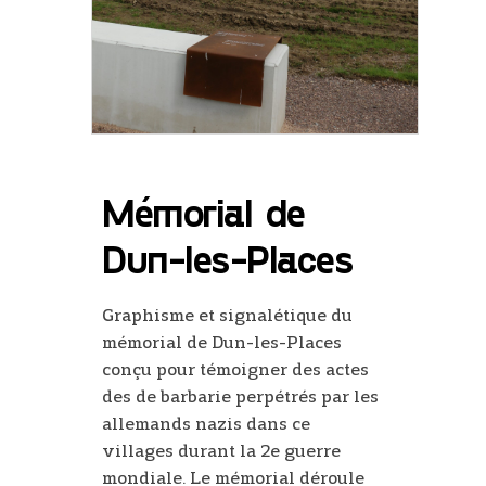
Mémorial de
Dun-les-Places
Graphisme et signalétique du
mémorial de Dun-les-Places
conçu pour témoigner des actes
des de barbarie perpétrés par les
allemands nazis dans ce
villages durant la 2e guerre
mondiale. Le mémorial déroule