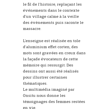
le fil de l’histoire, replaçant les
événements dans le contexte
d’un village calme à la veille
des évènements puis raconte le
massacre.
L’enseigne est réalisée en tole
d’aluminium effet corten, des
mots sont gravées en creux dans
la façade évocateurs de cette
mémoire qui ressurgit. Des
dessins ont aussi été réalisés
pour illustrer certaines
thématiques.
Le multimédia imaginé par
Onsitu nous donne les
témoignages des femmes restées
en vie.