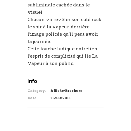
subliminale cachée dans le
visuel.
Chacun va révêler son coté rock
le soir à la vapeur, derrière
l’image policée qu’il peut avoir
la journée.
Cette touche ludique entretien
l’esprit de complicité qui lie La
Vapeur à son public.
Info
Category:
Affiche/Brochure
Date:
16/09/2011