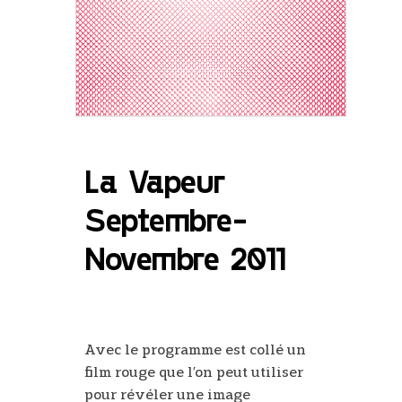
La Vapeur
Septembre-
Novembre 2011
Avec le programme est collé un
film rouge que l’on peut utiliser
pour révéler une image