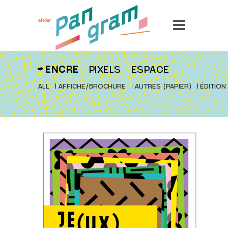
ENCRE
PIXELS
ESPACE
ALL
AFFICHE/BROCHURE
AUTRES (PAPIER)
ÉDITION