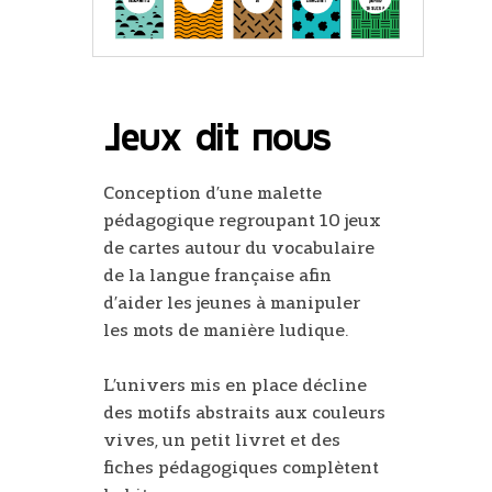
Jeux dit nous
Conception d’une malette
pédagogique regroupant 10 jeux
de cartes autour du vocabulaire
de la langue française afin
d’aider les jeunes à manipuler
les mots de manière ludique.
L’univers mis en place décline
des motifs abstraits aux couleurs
vives, un petit livret et des
fiches pédagogiques complètent