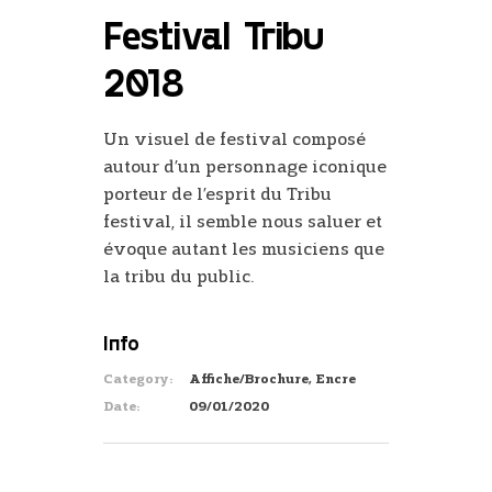
Festival Tribu
2018
Un visuel de festival composé
autour d’un personnage iconique
porteur de l’esprit du Tribu
festival, il semble nous saluer et
évoque autant les musiciens que
la tribu du public.
Info
Category:
Affiche/Brochure, Encre
Date:
09/01/2020