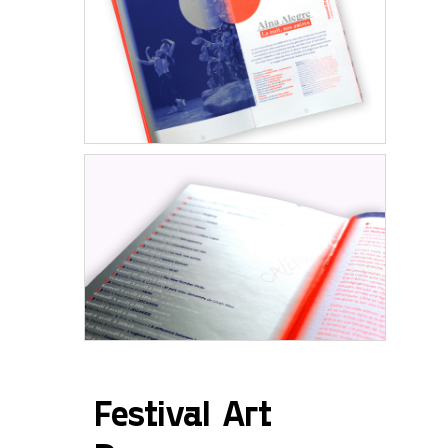
Festival Art