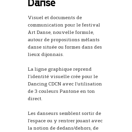
Danse
Visuel et documents de
communication pour le festival
Art Danse, nouvelle formule,
autour de propositions mêlants
danse située ou formes dans des
lieux dijonnais.
La ligne graphique reprend
l’identité visuelle crée pour le
Dancing CDCN avec l’utilisation
de 3 couleurs Pantone en ton
direct.
Les danseurs semblent sortir de
l’espace ou y rentrer jouant avec
la notion de dedans/dehors, de