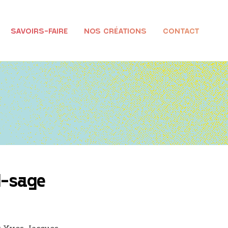
SAVOIRS-FAIRE
NOS CRÉATIONS
CONTACT
I-sage