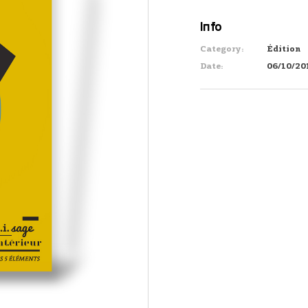
Info
Category:
Édition
Date:
06/10/20