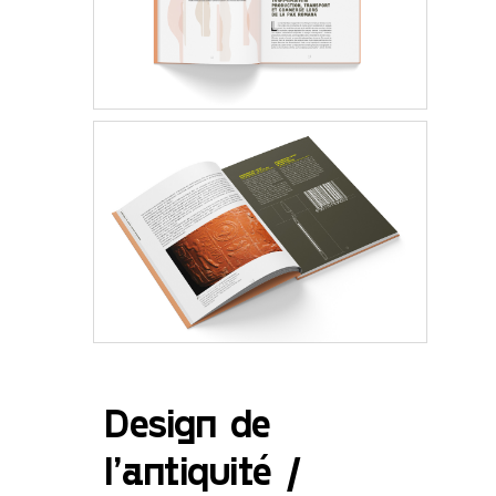
Design de
l’antiquité /