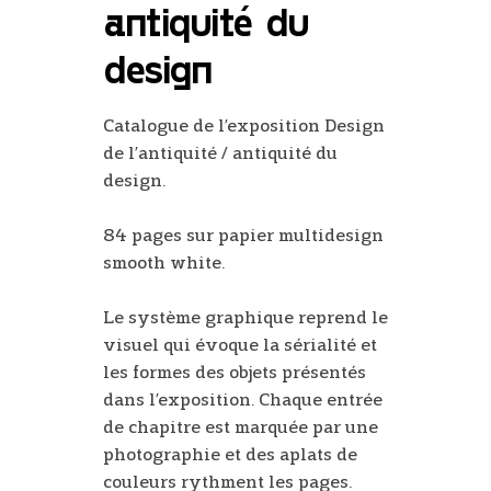
antiquité du
design
Catalogue de l’exposition Design
de l’antiquité / antiquité du
design.
84 pages sur papier multidesign
smooth white.
Le système graphique reprend le
visuel qui évoque la sérialité et
les formes des objets présentés
dans l’exposition. Chaque entrée
de chapitre est marquée par une
photographie et des aplats de
couleurs rythment les pages.