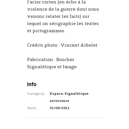
l’acier corten (en écho à la
violence de la guerre dont nous
venons relater les faits) sur
lequel on sérigraphie les textes
et pictogrammes.
Crédits photo : Vincent Arbelet
Fabrication : Boscher
Signalétique et Image
Info
Category:
Espace, Signalétique
extérieure
Date:
31/05/2011