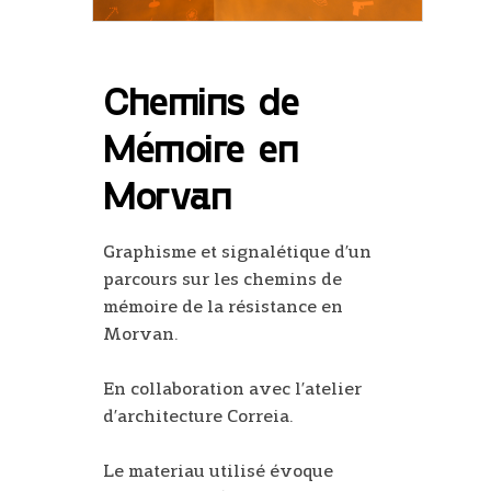
Chemins de
Mémoire en
Morvan
Graphisme et signalétique d’un
parcours sur les chemins de
mémoire de la résistance en
Morvan.
En collaboration avec l’atelier
d’architecture Correia.
Le materiau utilisé évoque