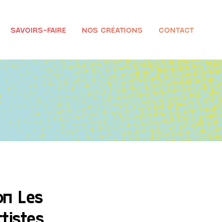
SAVOIRS-FAIRE
NOS CRÉATIONS
CONTACT
on Les
rtistes