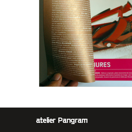
atelier Pangram