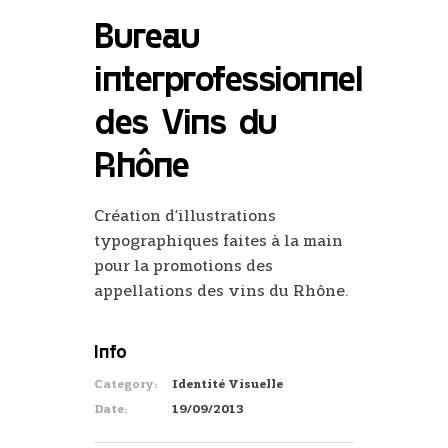
Bureau
interprofessionnel
des Vins du
Rhône
Création d’illustrations
typographiques faites à la main
pour la promotions des
appellations des vins du Rhône.
Info
Category:
Identité Visuelle
Date:
19/09/2013